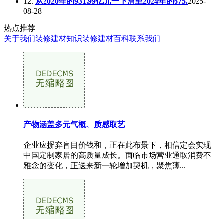
12.
从2020年的931.99亿元一下滑至2024年的675.
2025-
08-28
热点推荐
关于我们
装修建材知识
装修建材百科
联系我们
产物涵盖多元气概、质感取艺
企业应摒弃盲目价钱和，正在此布景下，相信定会实现
中国定制家居的高质量成长。面临市场营业通取消费不
雅念的变化，正送来新一轮增加契机，聚焦薄...