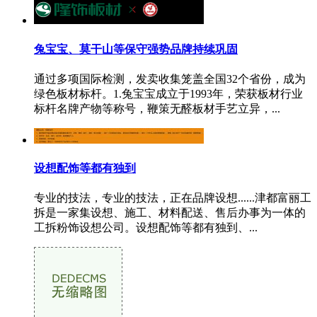
兔宝宝、莫干山等保守强势品牌持续巩固
通过多项国际检测，发卖收集笼盖全国32个省份，成为
绿色板材标杆。1.兔宝宝成立于1993年，荣获板材行业
标杆名牌产物等称号，鞭策无醛板材手艺立异，...
设想配饰等都有独到
专业的技法，专业的技法，正在品牌设想......津都富丽工
拆是一家集设想、施工、材料配送、售后办事为一体的
工拆粉饰设想公司。设想配饰等都有独到、...