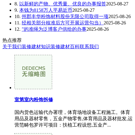
8.
以新鲜的产物、优秀量、优良的办事报答
2025-08-27
9.
本钱为8158万人平易近币
2025-08-27
10.
州郡丰华粉饰材料股份无限公司取得一项
2025-08-26
11.
经相关部分核准后方可开展运营勾当）
2025-08-26
12.
”的准绳为泛博客户供给的办事
2025-08-26
热点推荐
关于我们
装修建材知识
装修建材百科
联系我们
室第室內粉饰拆修
国内货色运输代办署理，体育场地设备工程施工。体育
用品及器材零售，五金产物零售,体育用品及器材批发,运
营范畴包罗许可项目：扶植工程设想,五金产...