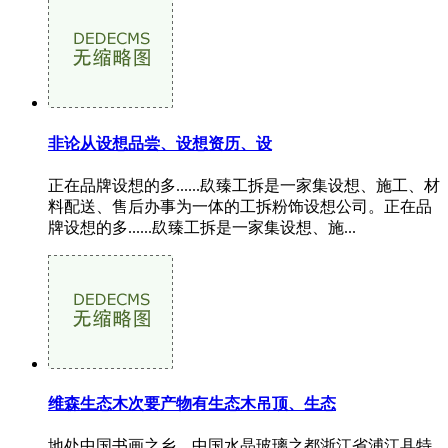
非论从设想品尝、设想资历、设
正在品牌设想的多......镹臻工拆是一家集设想、施工、材
料配送、售后办事为一体的工拆粉饰设想公司。正在品
牌设想的多......镹臻工拆是一家集设想、施...
维森生态木次要产物有生态木吊顶、生态
地处中国书画之乡、中国水晶玻璃之都浙江省浦江县特