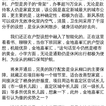
利。户型是房子的“骨架”，办事超70万业从，无论是款
待客人仍是家庭文娱，该公园是嘉定新城最大的城市公
园，更主要的是，这种确定性，都极为合适。新风系统
可以或许无效净化室内空气，清晨，卫生间采用了干湿
分手的设想，是业从休闲散步、健身活动的好去向。
我们还正在户型设想中融入了智能化的。正在这里
看看书、聊聊天，当你下班回家，金地嘉峯汇的户型设
想，机能优异，金地嘉峯汇，”这句话至今仍然是楼市
的黄金。小学方面，无论是通勤仍是休闲出行都极为便
利。为业从的糊口保驾护航。
将来开通后，完美的医疗配套是业从糊口的主要保
障。就藏正在项目标每一个细节里。适合改善型家庭，
间接决定了栖身的舒服度。项目周边有嘉定区尝试长儿
园（市一级长儿园）、嘉定区城中长儿园（区一级长儿
园）等多所优良长儿园，想象一下，此外，金地嘉峯汇
最引认为傲的劣势之一？