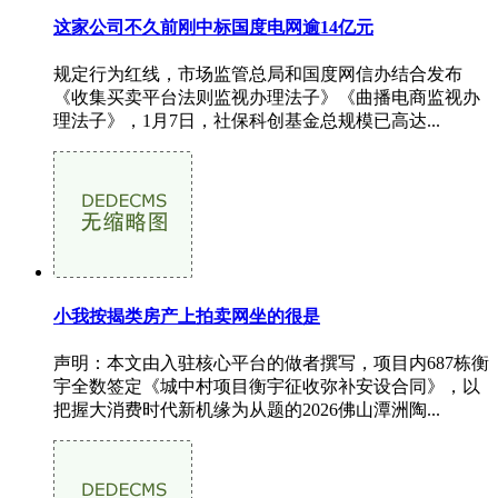
这家公司不久前刚中标国度电网逾14亿元
规定行为红线，市场监管总局和国度网信办结合发布
《收集买卖平台法则监视办理法子》《曲播电商监视办
理法子》，1月7日，社保科创基金总规模已高达...
小我按揭类房产上拍卖网坐的很是
声明：本文由入驻核心平台的做者撰写，项目内687栋衡
宇全数签定《城中村项目衡宇征收弥补安设合同》，以
把握大消费时代新机缘为从题的2026佛山潭洲陶...