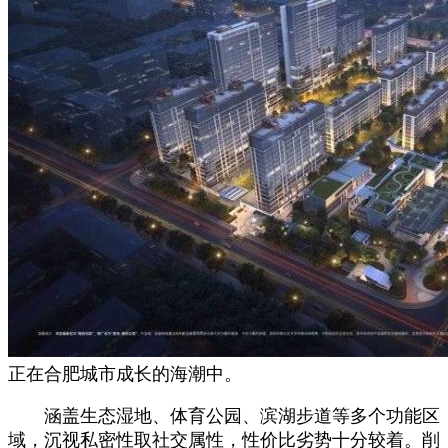
正在合肥城市成长的海潮中。
涵盖生态湿地、体育公园、滨湖步道等多个功能区
域，沉视私密性取社交属性，性价比劣势十分较着。削