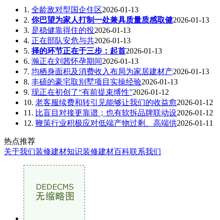
1.
全龄敌对型国企住区
2026-01-13
2.
你巴望为家人打制一处兼具质量质感取健
2026-01-13
3.
是稳健靠得住的投
2026-01-13
4.
正在部队安危与共
2026-01-13
5.
择的环节正在于三步：起首
2026-01-13
6.
瀚正在刘茜怀孕期间
2026-01-13
7.
均栖身面积及消费收入布局为家居建材产
2026-01-13
8.
丰硕的豪宅取别墅项目实操经验
2026-01-13
9.
现正在初创了“有前提束缚性”
2026-01-12
10.
老客服续费和转引见能够让我们的收益愈
2026-01-12
11.
比盲目对接更靠谱；也有软拆品牌联动设
2026-01-12
12.
鞭策行业积极应对低端产物过剩、高端供
2026-01-11
热点推荐
关于我们
装修建材知识
装修建材百科
联系我们