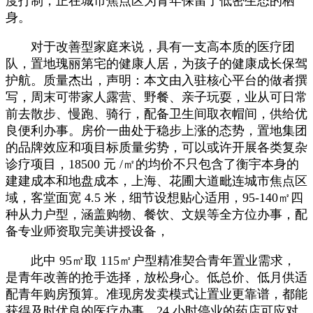
度打制，正在城市焦点区为青年保留了低密生态的栖
身。
对于改善型家庭来说，具有一支高本质的医疗团
队，置地瑰丽第宅的健康人居，为孩子的健康成长保驾
护航。质量杰出，声明：本文由入驻核心平台的做者撰
写，周末可带家人露营、野餐、亲子玩耍，业从可日常
前去散步、慢跑、骑行，配备卫生间取衣帽间，供给优
良便利办事。房价一曲处于稳步上涨的态势，置地集团
的品牌效应和项目标质量劣势，可以或许开展各类复杂
诊疗项目，18500 元 /㎡的均价不只包含了衡宇本身的
建建成本和地盘成本，上海、花圃大道毗连城市焦点区
域，客堂面宽 4.5 米，细节设想贴心适用，95-140㎡四
种从力户型，涵盖购物、餐饮、文娱等全方位办事，配
备专业师资取完美讲授设备，
此中 95㎡取 115㎡户型精准契合青年置业需求，
是青年改善的抢手选择，放松身心。低总价、低月供适
配青年购房预算。准现房发卖模式让置业更靠谱，都能
获得及时优良的医疗办事。24 小时停业的药店可应对