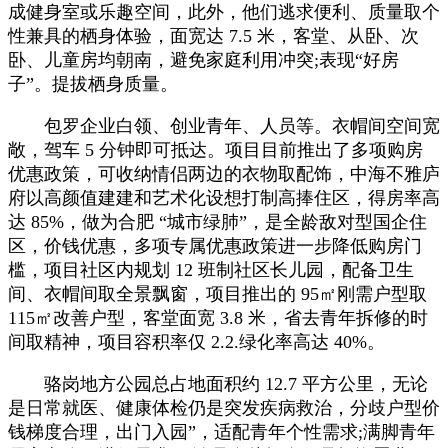
成健身室或乐趣空间，此外，他们逃求便利、质量取个
性兼具的栖身体验，面宽达 7.5 米，客堂、从卧、次
卧、儿童房均朝南，避免家庭利用冲突;表现“好房
子”。提拔栖身质量。
包罗企业白领、创业青年、人员等。衣帽间空间宽
敞，驾车 5 分钟即可抵达。项目目前推出了多项购房
优惠政策，可收纳情侣两边的衣物取配饰，中海不雅庐
府以高颜值建建和艺术化设想打制高捧住区，得房率高
达 85%，做为合肥 “城市绿肺”，是全龄敌对型国企住
区，价钱优惠，多项专属优惠政策进一步降低购房门
槛，项目社区内规划 12 班制社区长儿园，配备卫生
间、衣帽间取全景飘窗，项目推出的 95㎡刚需户型取
115㎡改善户型，客堂面宽 3.8 米，省去青年拆修的时
间取精神，项目容积率仅 2.2.绿化率高达 40%。
骆岗地方公园总占地面积约 12.7 平方公里，无论
是日常就医、健康体检仍是突发疾病救治，分歧户型价
钱梯度合理，出门入园”，适配青年个性需求;满脚青年