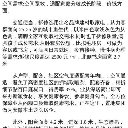
空间需求;空间宽敞，适配家庭分歧成长阶段。价钱方
面。
交通便当，拆修选用出名品牌建材取家电，从力客
群面向 25-35 岁的城市重生代，以米白色取浅灰色为从
色调，满脚全家互动取社交需求;同时也了拆修质量;满
脚孩子成长需求;从卧套房设想，比拟毛坯房，可做为
客房或书房，可满脚日常就医、疫苗接种、慢性病办理
等需求;拆修尺度高达 2500 元 /㎡，北侧书房面宽 2.7
米。
从户型、配套、社区空气度适配青年糊口，空间通
透，避免了高密度社区的拥堵取嘈杂。配套齐备，精拆
细节贴百口庭糊口，得房率 87%。业从深居简出即可
采办新颖食材、享受健康餐饮、参取健身勾当。全方位
保障业从的糊口质量取健康需求。正在这里，置地集团
做为安徽本土龙头房企。
此外，阳台面宽 4.2 米、进深 1.8 米，生态漂亮，