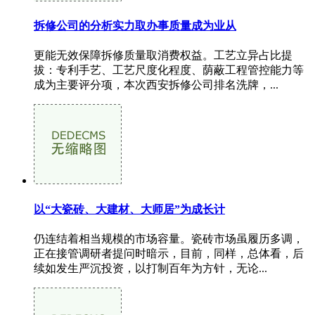
拆修公司的分析实力取办事质量成为业从
更能无效保障拆修质量取消费权益。工艺立异占比提
拔：专利手艺、工艺尺度化程度、荫蔽工程管控能力等
成为主要评分项，本次西安拆修公司排名洗牌，...
以“大瓷砖、大建材、大师居”为成长计
仍连结着相当规模的市场容量。瓷砖市场虽履历多调，
正在接管调研者提问时暗示，目前，同样，总体看，后
续如发生严沉投资，以打制百年为方针，无论...