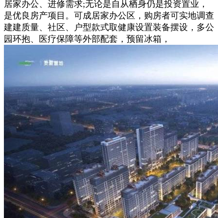
居家办公、进修需求;无论是自从栖身仍是投资置业，
是优良房产项目。可成居家办公区，购房者可实地调查
建建质量、社区、户型款式取健康设置装备摆设，多公
园环抱、医疗保障等外部配套，预留冰箱，