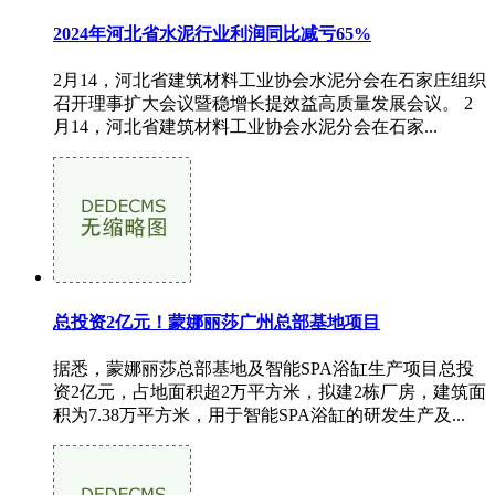
2024年河北省水泥行业利润同比减亏65%
2月14，河北省建筑材料工业协会水泥分会在石家庄组织
召开理事扩大会议暨稳增长提效益高质量发展会议。 2
月14，河北省建筑材料工业协会水泥分会在石家...
总投资2亿元！蒙娜丽莎广州总部基地项目
据悉，蒙娜丽莎总部基地及智能SPA浴缸生产项目总投
资2亿元，占地面积超2万平方米，拟建2栋厂房，建筑面
积为7.38万平方米，用于智能SPA浴缸的研发生产及...