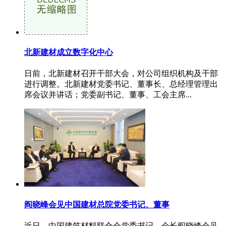
北新建材成立数字化中心
日前，北新建材召开干部大会，对公司组织机构及干部
进行调整。北新建材党委书记、董事长、总经理管理出
席会议并讲话；党委副书记、董事、工会主席...
阎晓峰会见中国建材总院党委书记、董事
近日，中国建筑材料联合会党委书记、会长阎晓峰会见