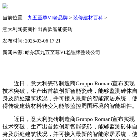
当前位置：
九五至尊VI老品牌
>
装修建材百科
>
意大利陶瓷商推出首款智能瓷砖
发布时间: 2025-03-06 17:21
新闻来源: 哈尔滨九五至尊VI老品牌整装公司
近日，意大利瓷砖制造商Gruppo Romani宣布实现
技术突破，生产出首款创新智能瓷砖，能够监测砖体自
身及所处建筑状况，并可接入最新的智能家居系统，使
得传统建筑材料转变为能够监控周围环境的智能组件。
近日，意大利瓷砖制造商Gruppo Romani宣布实现
技术突破，生产出首款创新智能瓷砖，能够监测砖体自
身及所处建筑状况，并可接入最新的智能家居系统，使