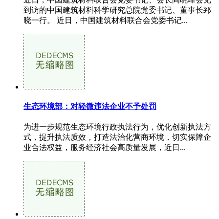
到访的中国建筑材料科学研究总院党委书记、董事长郅
晓一行。 近日，中国建筑材料联合会党委书记...
生态环境部：对轻微违法企业不予处罚
为进一步规范生态环境行政执法行为，优化创新执法方
式，提升执法质效，打造法治化营商环境，切实保障企
业合法权益，服务经济社会高质量发展，近日...