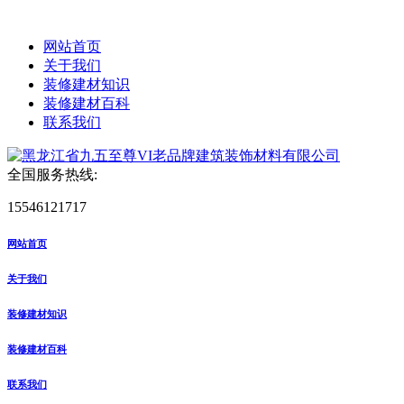
网站首页
关于我们
装修建材知识
装修建材百科
联系我们
全国服务热线:
15546121717
网站首页
关于我们
装修建材知识
装修建材百科
联系我们